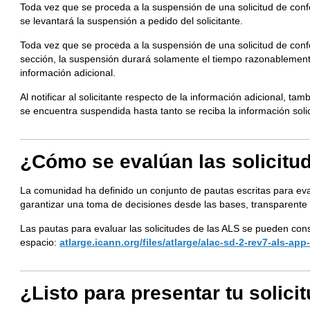
Toda vez que se proceda a la suspensión de una solicitud de conf
se levantará la suspensión a pedido del solicitante.
Toda vez que se proceda a la suspensión de una solicitud de conf
sección, la suspensión durará solamente el tiempo razonablement
información adicional.
Al notificar al solicitante respecto de la información adicional, tamb
se encuentra suspendida hasta tanto se reciba la información solic
¿Cómo se evalúan las solicitu
La comunidad ha definido un conjunto de pautas escritas para evalu
garantizar una toma de decisiones desde las bases, transparente y
Las pautas para evaluar las solicitudes de las ALS se pueden cons
espacio:
atlarge.icann.org/files/atlarge/alac-sd-2-rev7-als-app
¿Listo para presentar tu solici