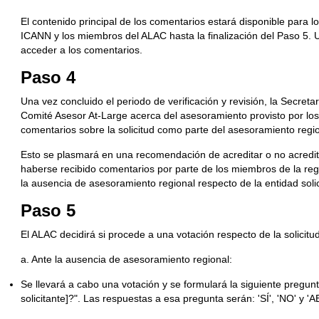
El contenido principal de los comentarios estará disponible para 
ICANN y los miembros del ALAC hasta la finalización del Paso 5. 
acceder a los comentarios.
Paso 4
Una vez concluido el periodo de verificación y revisión, la Secreta
Comité Asesor At-Large acerca del asesoramiento provisto por lo
comentarios sobre la solicitud como parte del asesoramiento regio
Esto se plasmará en una recomendación de acreditar o no acreditar
haberse recibido comentarios por parte de los miembros de la reg
la ausencia de asesoramiento regional respecto de la entidad solic
Paso 5
El ALAC decidirá si procede a una votación respecto de la solicitu
a. Ante la ausencia de asesoramiento regional:
Se llevará a cabo una votación y se formulará la siguiente pregun
solicitante]?". Las respuestas a esa pregunta serán: 'SÍ', 'NO' y