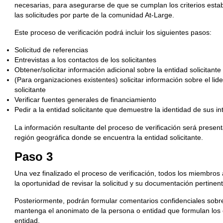
necesarias, para asegurarse de que se cumplan los criterios estable
las solicitudes por parte de la comunidad At-Large.
Este proceso de verificación podrá incluir los siguientes pasos:
Solicitud de referencias
Entrevistas a los contactos de los solicitantes
Obtener/solicitar información adicional sobre la entidad solicitante
(Para organizaciones existentes) solicitar información sobre el lid
solicitante
Verificar fuentes generales de financiamiento
Pedir a la entidad solicitante que demuestre la identidad de sus in
La información resultante del proceso de verificación será prese
región geográfica donde se encuentra la entidad solicitante.
Paso 3
Una vez finalizado el proceso de verificación, todos los miembro
la oportunidad de revisar la solicitud y su documentación pertinen
Posteriormente, podrán formular comentarios confidenciales sobre 
mantenga el anonimato de la persona o entidad que formulan los 
entidad.