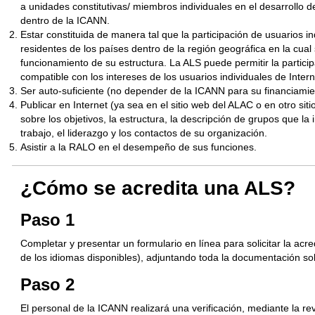
a unidades constitutivas/ miembros individuales en el desarrollo d
dentro de la ICANN.
Estar constituida de manera tal que la participación de usuarios i
residentes de los países dentro de la región geográfica en la cua
funcionamiento de su estructura. La ALS puede permitir la partici
compatible con los intereses de los usuarios individuales de Intern
Ser auto-suficiente (no depender de la ICANN para su financiamie
Publicar en Internet (ya sea en el sitio web del ALAC o en otro sit
sobre los objetivos, la estructura, la descripción de grupos que 
trabajo, el liderazgo y los contactos de su organización.
Asistir a la RALO en el desempeño de sus funciones.
¿Cómo se acredita una ALS?
Paso 1
Completar y presentar un formulario en línea para solicitar la acr
de los idiomas disponibles), adjuntando toda la documentación sol
Paso 2
El personal de la ICANN realizará una verificación, mediante la revi