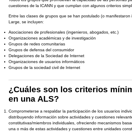
cuestiones de la ICANN y que cumplan con algunos criterios simp
Entre las clases de grupos que se han postulado (o manifestaron 
Large, se incluyen:
Asociaciones de profesionales (ingenieros, abogados, etc.)
Organizaciones académicas y de investigación
Grupos de redes comunitarias
Grupos de defensa del consumidor
Delegaciones de la Sociedad de Internet
Organizaciones de usuarios informáticos
Grupos de la sociedad civil de Internet
¿Cuáles son los criterios míni
en una ALS?
Comprometerse a respaldar la participación de los usuarios indivi
distribuyendo información sobre actividades y cuestiones relevan
constitutivas/miembros individuales, ofreciendo mecanismos basad
una o más de estas actividades y cuestiones entre unidades const