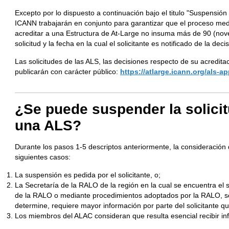
Excepto por lo dispuesto a continuación bajo el titulo "Suspensión 
ICANN trabajarán en conjunto para garantizar que el proceso medi
acreditar a una Estructura de At-Large no insuma más de 90 (nove
solicitud y la fecha en la cual el solicitante es notificado de la decis
Las solicitudes de las ALS, las decisiones respecto de su acreditac
publicarán con carácter público:
https://atlarge.icann.org/als-ap
¿Se puede suspender la solicit
una ALS?
Durante los pasos 1-5 descriptos anteriormente, la consideración 
siguientes casos:
La suspensión es pedida por el solicitante, o;
La Secretaría de la RALO de la región en la cual se encuentra el 
de la RALO o mediante procedimientos adoptados por la RALO, se
determine, requiere mayor información por parte del solicitante que
Los miembros del ALAC consideran que resulta esencial recibir info