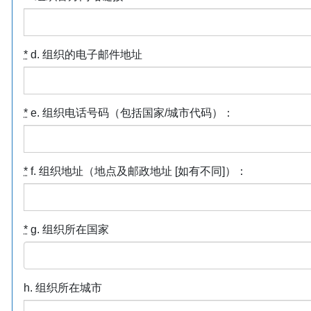
*
d. 组织的电子邮件地址
*
e. 组织电话号码（包括国家/城市代码）：
*
f. 组织地址（地点及邮政地址 [如有不同]）：
*
g. 组织所在国家
h. 组织所在城市