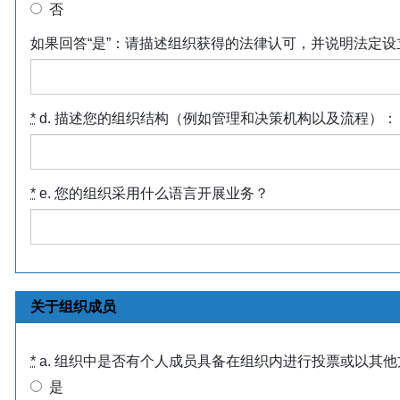
否
如果回答“是”：请描述组织获得的法律认可，并说明法定设
*
d. 描述您的组织结构（例如管理和决策机构以及流程）：
*
e. 您的组织采用什么语言开展业务？
关于组织成员
*
a. 组织中是否有个人成员具备在组织内进行投票或以其
是