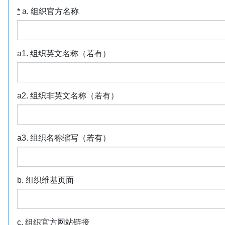
*
a. 组织官方名称
a1. 组织英文名称（若有）
a2. 组织非英文名称（若有）
a3. 组织名称缩写（若有）
b. 组织维基页面
c. 组织官方网站链接