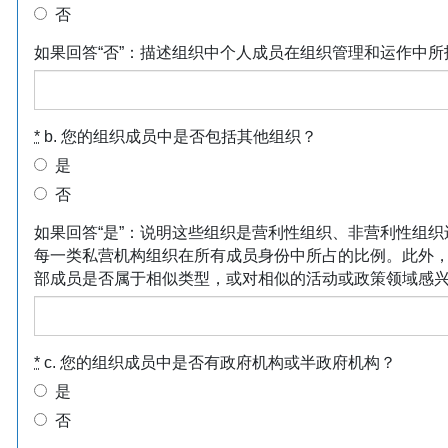
否
如果回答“否”：描述组织中个人成员在组织管理和运作中所
*
b. 您的组织成员中是否包括其他组织？
是
否
如果回答“是”：说明这些组织是营利性组织、非营利性组织
每一类私营机构组织在所有成员身份中所占的比例。此外
部成员是否属于相似类型，或对相似的活动或政策领域感
*
c. 您的组织成员中是否有政府机构或半政府机构？
是
否