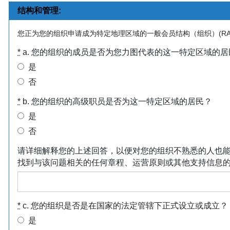
结构和管理:
您正为您的组织申请成为特定地理区域的一般会员结构（组织）(RA
*
a. 您的组织的成员是否为您力图代表的这一特定区域的居
是
否
*
b. 您的组织的高级职员是否为这一特定区域的居民？
是
否
请详细解释您的上述回答，以便对您的组织不熟悉的人也
找到与该问题相关的任何章程、运营原则或其他支持信息的 U
*
c. 您的组织是否是在国家的法定管辖下正式设立或成立？
是