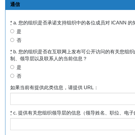
通信
*
a. 您的组织是否承诺支持组织中的各位成员对 ICANN 
是
否
*
b. 您的组织是否在互联网上发布可公开访问的有关您组
制、领导层以及联系人的当前信息？
是
否
如果当前有提供此类信息，请提供 URL：
*
c. 提供有关您组织领导层的信息（领导姓名、职位、电