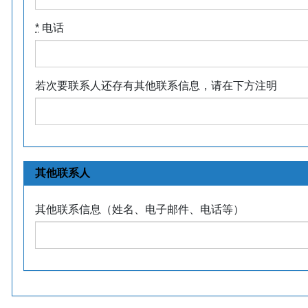
*
电话
若次要联系人还存有其他联系信息，请在下方注明
其他联系人
其他联系信息（姓名、电子邮件、电话等）