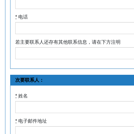
*
电话
若主要联系人还存有其他联系信息，请在下方注明
次要联系人：
*
姓名
*
电子邮件地址