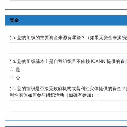
资金
*
a. 您的组织的主要资金来源有哪些？（如果无资金来源/
*
b. 您的组织基本上是自营组织且不依赖 ICANN 提供
是
否
*
c. 您的组织是否接受政府机构或营利性实体提供的资金
利性实体如何参与组织活动（如确有参加）：