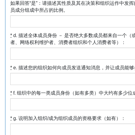
如果回答“是”：请描述其性质及其在决策和组织运作中发
员成分组成中所占的比例。
*
d. 描述全体成员身份 － 是否绝大多数成员都来自一个
者、网络权利维护者、消费者组织和个人消费者等）：
*
e. 描述您的组织如何向成员发送通知消息，并让成员能
*
f. 组织中的每一类成员身份（如有多类）中大约有多少位
*
g. 说明加入组织/成为组织成员的资格要求（如有）：