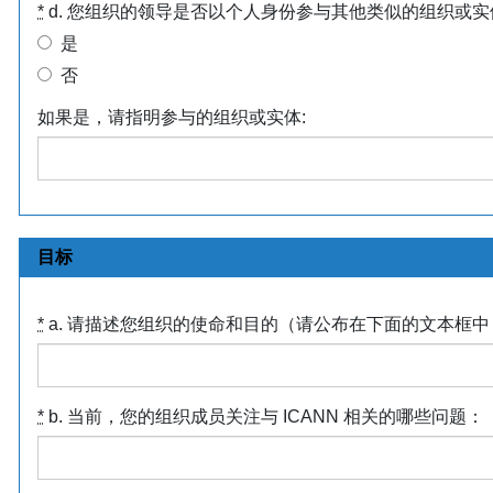
*
d. 您组织的领导是否以个人身份参与其他类似的组织或实
是
否
如果是，请指明参与的组织或实体:
目标
*
a. 请描述您组织的使命和目的（请公布在下面的文本框中
*
b. 当前，您的组织成员关注与 ICANN 相关的哪些问题：