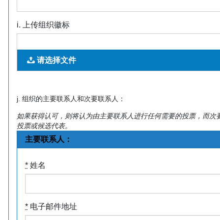
i. 上传组织徽标
请选择文件
j. 组织的主要联系人和次要联系人：
如果获得认可，则将认为由主要联系人进行任何需要的投票，而次要
投票或候选代表。
主要联系人：
*
姓名
*
电子邮件地址