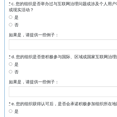
*
c. 您的组织是否举办过与互联网治理问题或涉及个人用
或现实活动？
是
否
如果是，请提供一些例子：
*
d. 您的组织是否曾积极参与国际、区域或国家互联网治
是
否
如果是，请提供一些例子：
*
e. 您的组织获得认可后，是否会承诺积极参加组织所在地区
是