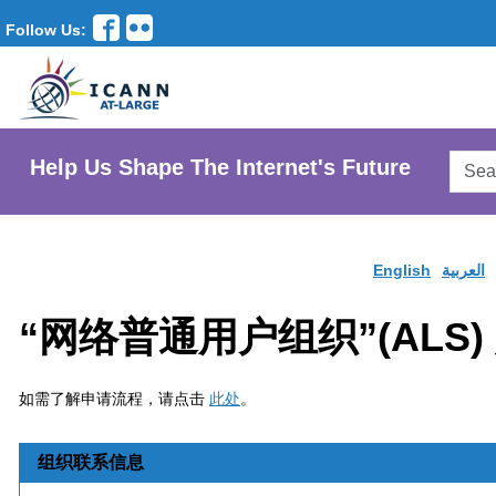
Follow Us:
Searc
Help Us Shape The Internet's Future
AtLar
Websi
English
العربية
“网络普通用户组织”(ALS)
如需了解申请流程，请点击
此处
。
组织联系信息