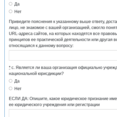
Да
Нет
Приведите пояснения к указанному выше ответу, доста
лицо, не знакомое с вашей организацией, смогло понят
URL-адреса сайтов, на которых находятся все правов
принципов ее практической деятельности или другая 
относящаяся к данному вопросу:
*
c. Является ли ваша организация официально учрежд
национальной юрисдикции?
Да
Нет
ЕСЛИ ДА: Опишите, какое юридическое признание имее
ее юридического учреждения или регистрации