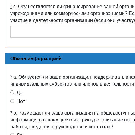
*
c. Осуществляется ли финансирование вашей органи
учреждениями или коммерческими организациями? Есл
участие в деятельности организации (если они участву
Обмен информацией
*
a. Обязуется ли ваша организация поддерживать ин
индивидуальных субъектов или членов в деятельност
Да
Нет
*
b. Размещает ли ваша организация на общедоступных
информацию о своих целях и структуре, описание пост
работы, сведения о руководстве и контактах?