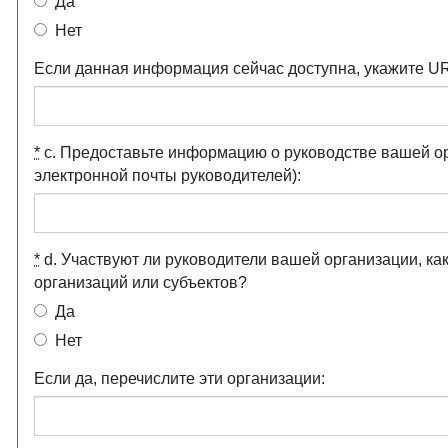
Да
Нет
Если данная информация сейчас доступна, укажите U
*
c. Предоставьте информацию о руководстве вашей ор
электронной почты руководителей):
*
d. Участвуют ли руководители вашей организации, ка
организаций или субъектов?
Да
Нет
Если да, перечислите эти организации: