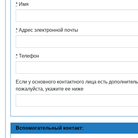
*
Имя
*
Адрес электронной почты
*
Телефон
Если у основного контактного лица есть дополнител
пожалуйста, укажите ее ниже
Вспомогательный контакт: