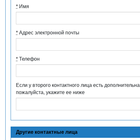
*
Имя
*
Адрес электронной почты
*
Телефон
Если у второго контактного лица есть дополнительн
пожалуйста, укажите ее ниже
Другие контактные лица