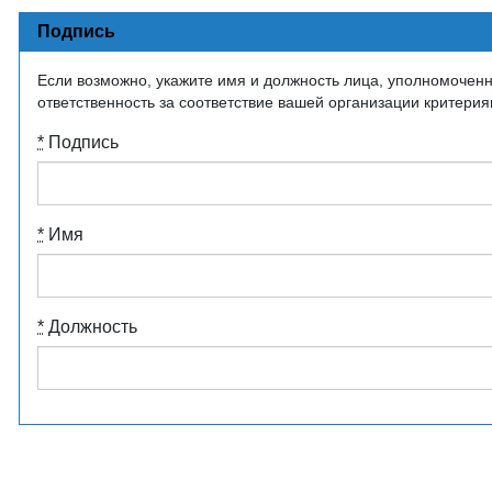
Подпись
Если возможно, укажите имя и должность лица, уполномоченн
ответственность за соответствие вашей организации критерия
*
Подпись
*
Имя
*
Должность