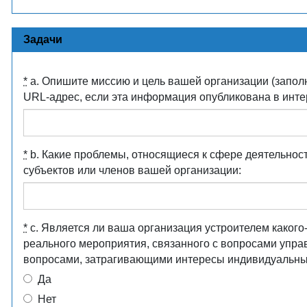
Задачи
*
a. Опишите миссию и цель вашей организации (заполн
URL-адрес, если эта информация опубликована в инте
*
b. Какие проблемы, относящиеся к сфере деятельнос
субъектов или членов вашей организации:
*
c. Является ли ваша организация устроителем какого
реального мероприятия, связанного с вопросами упра
вопросами, затрагивающими интересы индивидуальны
Да
Нет