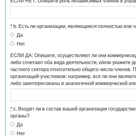
ЕСЛИ НЕТ: Опишите роль независимых членов в управ
*
b. Есть ли организации, являющиеся полностью или 
Да
Нет
ЕСЛИ ДА: Опишите, осуществляют ли они коммерческ
либо сочетают оба вида деятельности, и/или укажите 
частного сектора относительно общего числа членов. 
организаций-участников: например, все ли они являют
либо заинтересованы в аналогичной коммерческой или
*
c. Входят ли в состав вашей организации государст
органы?
Да
Нет