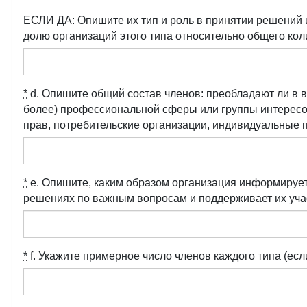
ЕСЛИ ДА: Опишите их тип и роль в принятии решений 
долю организаций этого типа относительно общего кол
*
d. Опишите общий состав членов: преобладают ли в 
более) профессиональной сферы или группы интересо
прав, потребительские организации, индивидуальные п
*
e. Опишите, каким образом организация информирует 
решениях по важным вопросам и поддерживает их уча
*
f. Укажите примерное число членов каждого типа (есл