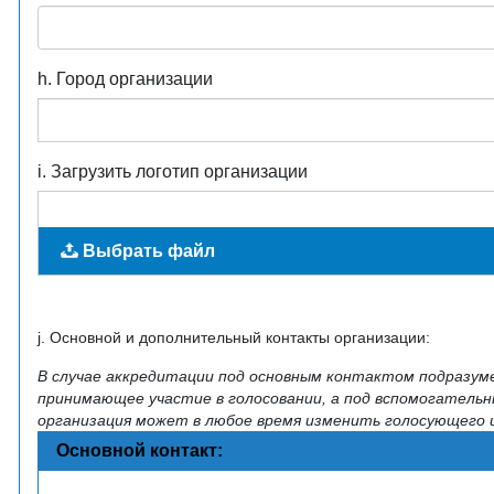
h. Город организации
i. Загрузить логотип организации
Выбрать файл
j. Основной и дополнительный контакты организации:
В случае аккредитации под основным контактом подразум
принимающее участие в голосовании, а под вспомогатель
организация может в любое время изменить голосующего
Основной контакт: