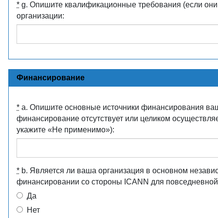
*
g. Опишите квалификационные требования (если они 
организации:
Финансирование
*
a. Опишите основные источники финансирования ваш
финансирование отсутствует или целиком осуществляе
укажите «Не применимо»):
*
b. Является ли ваша организация в основном незави
финансировании со стороны ICANN для повседневной
Да
Нет