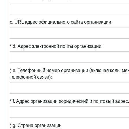
c. URL адрес официального сайта организации
*
d. Адрес электронной почты организации:
*
e. Телефонный номер организации (включая коды ме
телефонной связи):
*
f. Адрес организации (юридический и почтовый адрес,
*
g. Страна организации