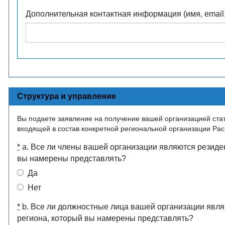
Дополнительная контактная информация (имя, email, 
Структура и управление
Вы подаете заявление на получение вашей организацией ста
входящей в состав конкретной региональной организации Ра
*
a. Все ли члены вашей организации являются резиден
вы намерены представлять?
Да
Нет
*
b. Все ли должностные лица вашей организации явля
региона, который вы намерены представлять?