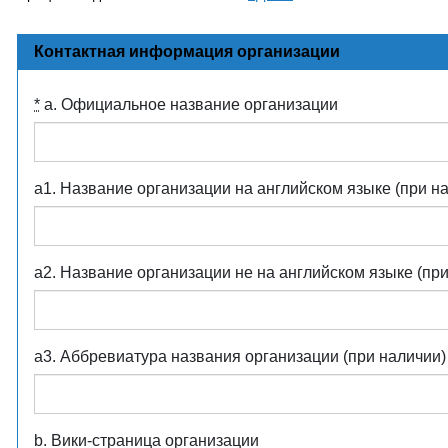
Контактная информация организации
*
a. Официальное название организации
a1. Название организации на английском языке (при н
a2. Название организации не на английском языке (пр
a3. Аббревиатура названия организации (при наличии)
b. Вики-страница организации