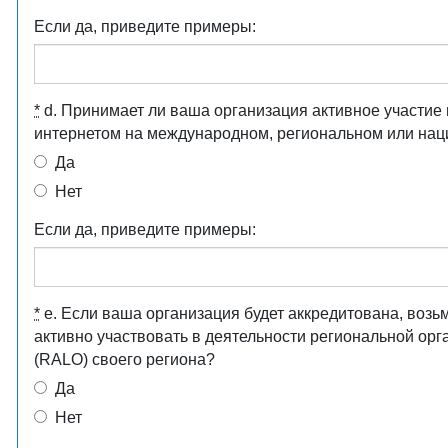
Если да, приведите примеры:
*
d. Принимает ли ваша организация активное участие
интернетом на международном, региональном или на
Да
Нет
Если да, приведите примеры:
*
e. Если ваша организация будет аккредитована, возьм
активно участвовать в деятельности региональной ор
(RALO) своего региона?
Да
Нет