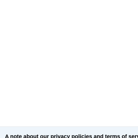
A note about our privacy policies and terms of ser