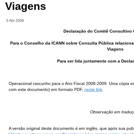
Viagens
5 Abr 2008
Declaração do Comitê Consultivo G
Para o Conselho da ICANN sobre Consulta Pública relaciona
Viagens
Para ser lida juntamente com a Decla
Operacional rascunho para o Ano Fiscal 2008-2009. Uma cópia enco
com este documento) em formato PDF,
neste link
.
Observação em traduç
A versão original deste documento é em inglês, que após sua pub