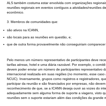
ALS também costuma estar envolvida com organizações regionais
reuniões regionais em eventos contíguos a atividades/reuniões 
econômico.
3. Membros de comunidades que:
são ativos na ICANN,
são locais para as reuniões em questão, e;
que de outra forma provavelmente não conseguiriam comparecer 
Pelo menos um número representativo de participantes deve rece
tarifas aéreas, hotel e uma diária razoável. Por exemplo, o comitê
devem poder enviar um número de participantes representativo d
internacional realizada em suas regiões (no momento, esse caso 
NCUC). Inversamente, grupos como registros e registradores, qu
participar da reunião e são financiados por empresas, não devem
reconhecimento de que, se a ICANN deseja ouvir as vozes do inte
adequadamente sem alguma forma de suporte a viagens, visto q
reuniões sem o suporte estariam além das condições da grande m