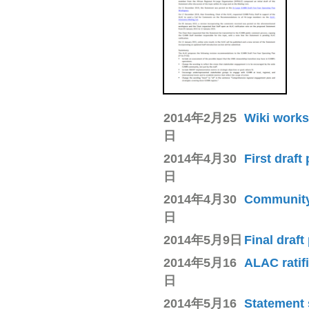
2014年2月25
Wiki works
日
2014年4月30
First draft
日
2014年4月30
Community 
日
2014年5月9日
Final draft
2014年5月16
ALAC ratif
日
2014年5月16
Statement 