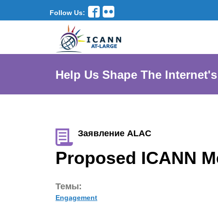
Follow Us:
Help Us Shape The Internet's
Заявление ALAC
Proposed ICANN Me
Темы:
Engagement