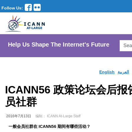
Follow Us:
Searc
Help Us Shape The Internet's Future
AtLar
Websi
English
العربية
ICANN56 政策论坛会后报告
员社群
2016年7月13日
编制： ICANN At-Large Staff
一般会员社群在
ICANN56
期间有哪些活动？