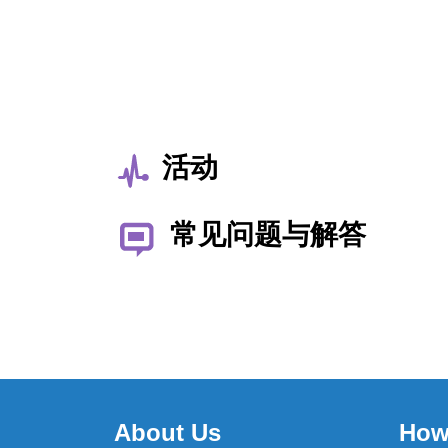
活动
常见问题与解答
About Us
How