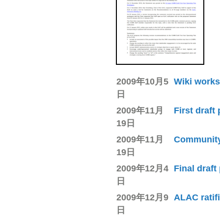
2009年10月5
Wiki works
日
2009年11月
First draft
19日
2009年11月
Community 
19日
2009年12月4
Final draft
日
2009年12月9
ALAC ratif
日