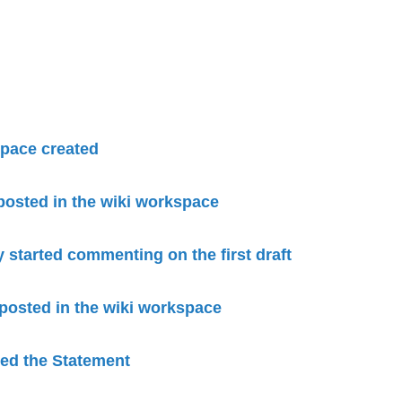
pace created
 posted in the wiki workspace
started commenting on the first draft
 posted in the wiki workspace
ied the Statement