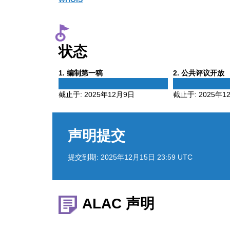
状态
Phase
Phase
1
. 编制第一稿
2
. 公共评议开放
1
2
截止于:
2025年12月9日
截止于:
2025年1
声明提交
提交到期:
2025年12月15日 23:59 UTC
ALAC 声明