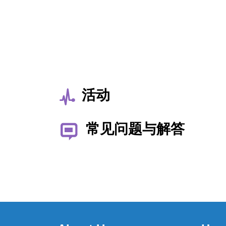
活动
常见问题与解答