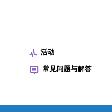
活动
常见问题与解答