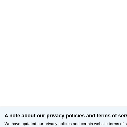
A note about our privacy policies and terms of ser
We have updated our privacy policies and certain website terms of s