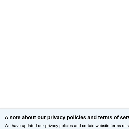
A note about our privacy policies and terms of ser
We have updated our privacy policies and certain website terms of s