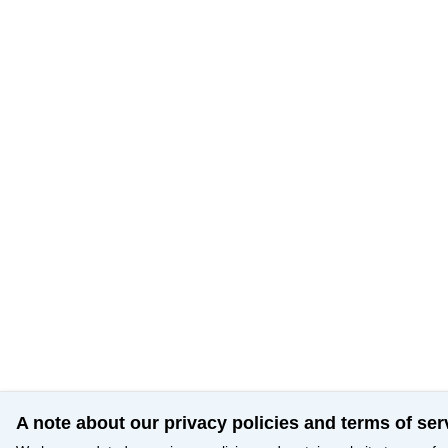
A note about our privacy policies and terms of ser