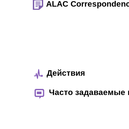
ALAC Corresponden
Действия
Часто задаваемые