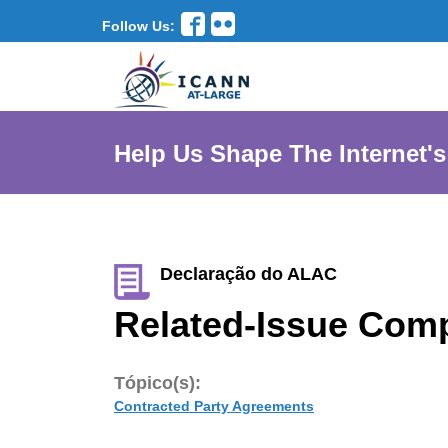
Follow Us:
Help Us Shape The Internet's
Declaração do ALAC
Related-Issue Com
Tópico(s):
Contracted Party Agreements