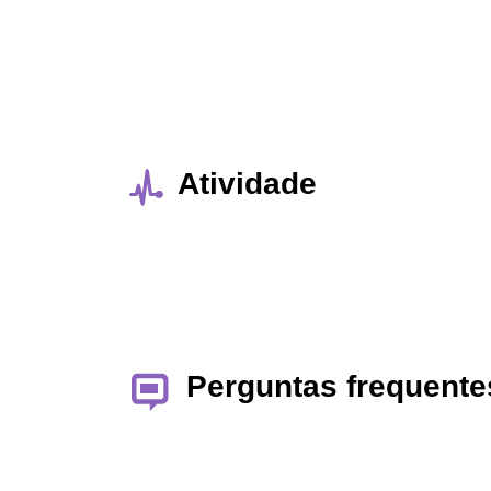
Atividade
Perguntas frequente