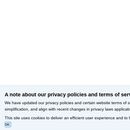
A note about our privacy policies and terms of ser
We have updated our privacy policies and certain website terms of s
simplification, and align with recent changes in privacy laws applicab
This site uses cookies to deliver an efficient user experience and to
OK