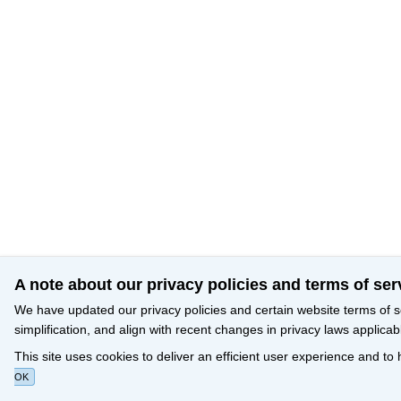
A note about our privacy policies and terms of ser
We have updated our privacy policies and certain website terms of s
simplification, and align with recent changes in privacy laws applicab
This site uses cookies to deliver an efficient user experience and to
OK