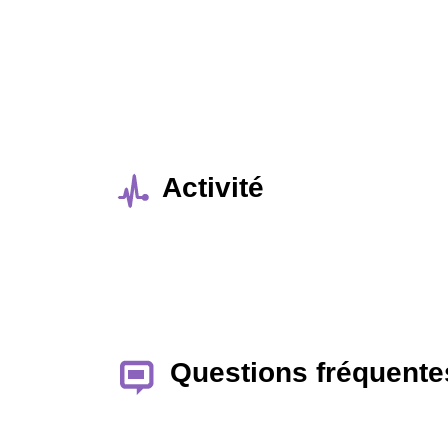
Activité
Questions fréquente