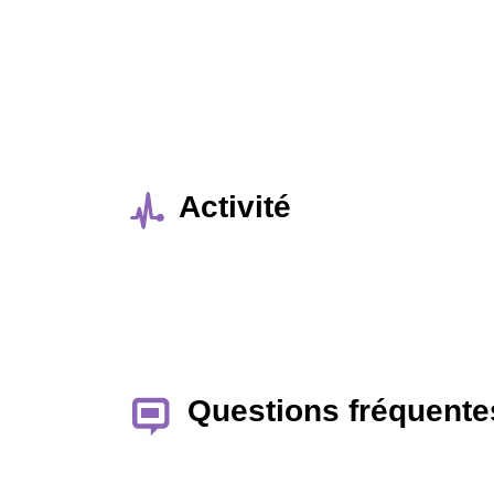
Activité
Questions fréquente