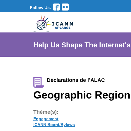
Follow Us:
Help Us Shape The Internet's
Déclarations de l’ALAC
Geographic Region
Thème(s):
Engagement
ICANN Board/Bylaws