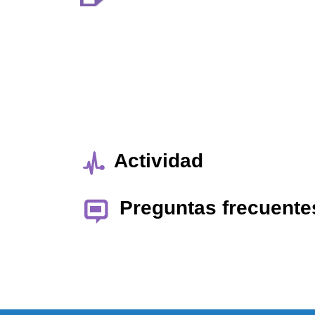
Actividad
Preguntas frecuente