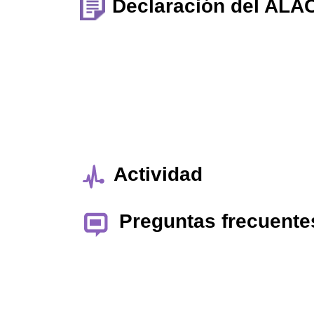
Declaración del ALA
Actividad
Preguntas frecuente