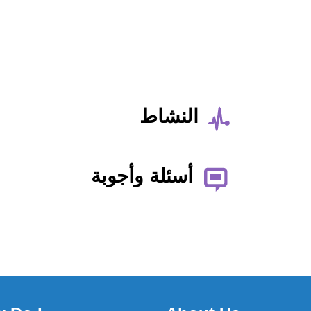
النشاط
أسئلة وأجوبة