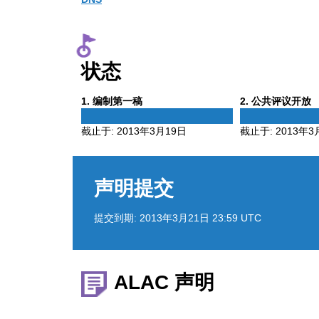
状态
Phase
Phase
1
. 编制第一稿
2
. 公共评议开放
1
2
截止于:
2013年3月19日
截止于:
2013年3
声明提交
提交到期:
2013年3月21日 23:59 UTC
ALAC 声明