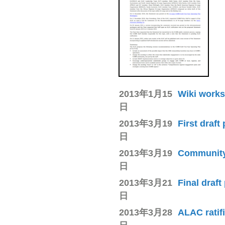
2013年1月15
Wiki works
日
2013年3月19
First draft
日
2013年3月19
Community 
日
2013年3月21
Final draft
日
2013年3月28
ALAC ratif