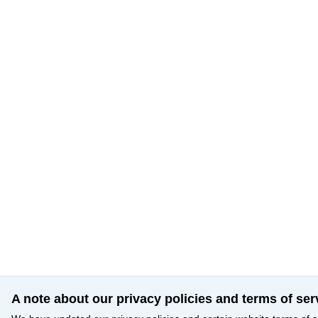
A note about our privacy policies and terms of ser