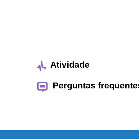
Atividade
Perguntas frequente