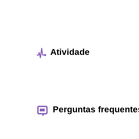
Atividade
Perguntas frequente