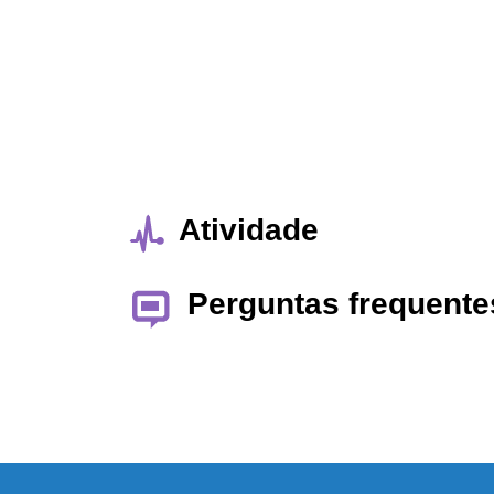
Atividade
Perguntas frequente