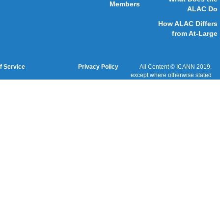
Cookies Policy
Terms of Service