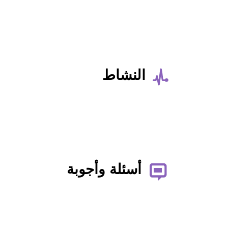
النشاط
أسئلة وأجوبة