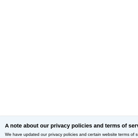
A note about our privacy policies and terms of ser
We have updated our privacy policies and certain website terms of s