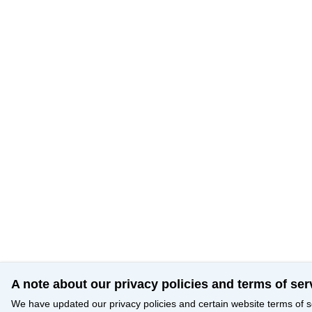
A note about our privacy policies and terms of ser
We have updated our privacy policies and certain website terms of s