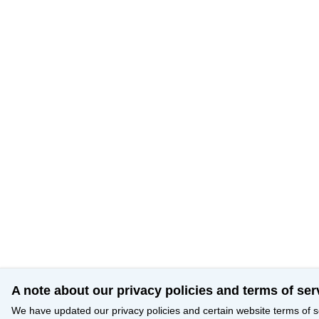
A note about our privacy policies and terms of ser
We have updated our privacy policies and certain website terms of s