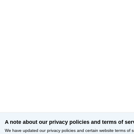
A note about our privacy policies and terms of ser
We have updated our privacy policies and certain website terms of s