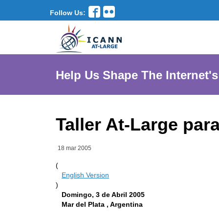
Follow Us:
Help Us Shape The Internet's
Taller At-Large par
18 mar 2005
(
English Version
)
Domingo, 3 de Abril 2005
Mar del Plata , Argentina