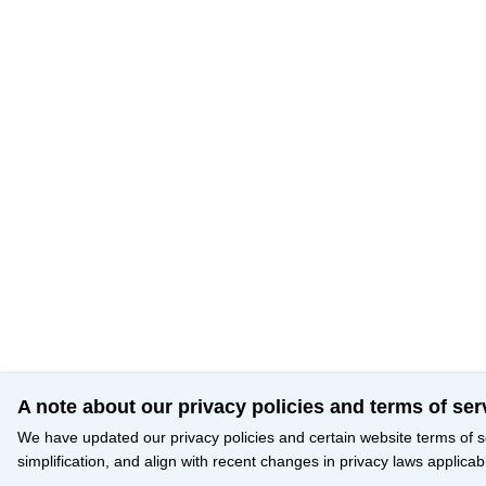
A note about our privacy policies and terms of ser
We have updated our privacy policies and certain website terms of s
simplification, and align with recent changes in privacy laws applicab