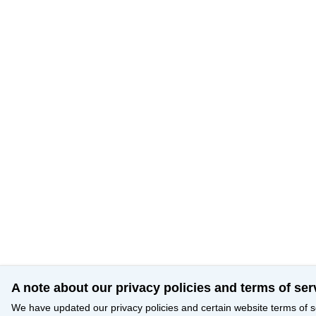
A note about our privacy policies and terms of ser
We have updated our privacy policies and certain website terms of s