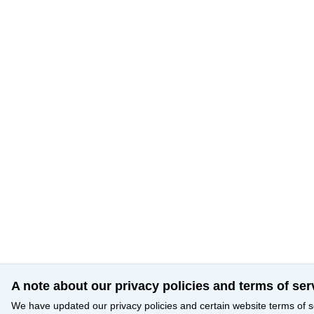
A note about our privacy policies and terms of ser
We have updated our privacy policies and certain website terms of s