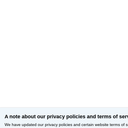
A note about our privacy policies and terms of ser
We have updated our privacy policies and certain website terms of s