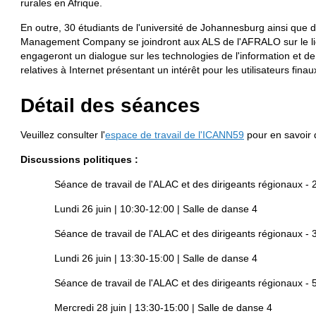
rurales en Afrique.
En outre, 30 étudiants de l'université de Johannesburg ainsi que
Management Company se joindront aux ALS de l'AFRALO sur le lieu d
engageront un dialogue sur les technologies de l'information et de
relatives à Internet présentant un intérêt pour les utilisateurs finau
Détail des séances
Veuillez consulter l'
espace de travail de l'ICANN59
pour en savoir 
Discussions politiques :
Séance de travail de l'ALAC et des dirigeants régionaux - 2
Lundi 26 juin | 10:30-12:00 | Salle de danse 4
Séance de travail de l'ALAC et des dirigeants régionaux - 3
Lundi 26 juin | 13:30-15:00 | Salle de danse 4
Séance de travail de l'ALAC et des dirigeants régionaux - 5
Mercredi 28 juin | 13:30-15:00 | Salle de danse 4