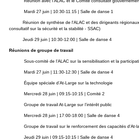
Réunion avec l'ALAC et le Comité consultatif gouvernemen
Mardi 27 juin | 10:30-11:15 | Salle de danse 1
Réunion de synthèse de l'ALAC et des dirigeants régionaux - 
consultatif sur la sécurité et la stabilité - SSAC)
Jeudi 29 juin | 10:30-12:00 | Salle de danse 4
Réunions de groupe de travail
Sous-comité de l'ALAC sur la sensibilisation et la participat
Mardi 27 juin | 11:30-12:30 | Salle de danse 4
Équipe spéciale d’At-Large sur la technologie
Mercredi 28 juin | 09:15-10:15 | Comité 2
Groupe de travail At-Large sur l’intérêt public
Mercredi 28 juin | 17:00-18:00 | Salle de danse 4
Groupe de travail sur le renforcement des capacités d'At-l
Jeudi 29 juin | 09:15-10:15 | Salle de danse 4