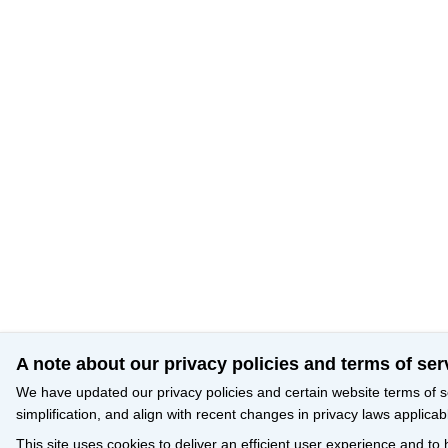
A note about our privacy policies and terms of ser
We have updated our privacy policies and certain website terms of s
simplification, and align with recent changes in privacy laws applicab
This site uses cookies to deliver an efficient user experience and to