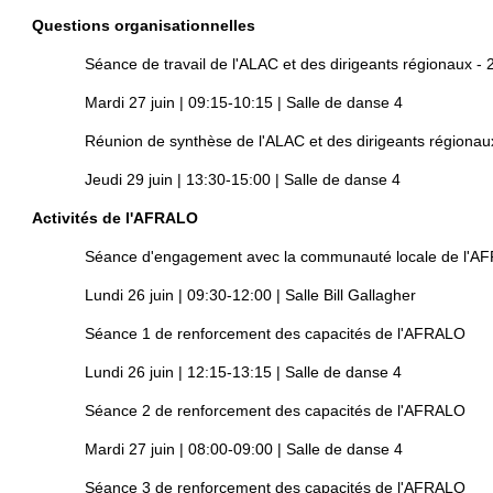
Questions organisationnelles
Séance de travail de l'ALAC et des dirigeants régionaux - 2
Mardi 27 juin | 09:15-10:15 | Salle de danse 4
Réunion de synthèse de l'ALAC et des dirigeants régionaux 
Jeudi 29 juin | 13:30-15:00 | Salle de danse 4
Activités de l'AFRALO
Séance d'engagement avec la communauté locale de l'A
Lundi 26 juin | 09:30-12:00 | Salle Bill Gallagher
Séance 1 de renforcement des capacités de l'AFRALO
Lundi 26 juin | 12:15-13:15 | Salle de danse 4
Séance 2 de renforcement des capacités de l'AFRALO
Mardi 27 juin | 08:00-09:00 | Salle de danse 4
Séance 3 de renforcement des capacités de l'AFRALO