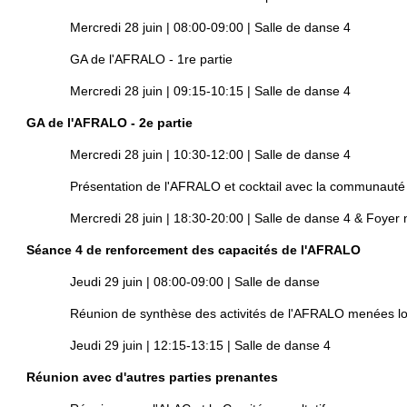
Mercredi 28 juin | 08:00-09:00 | Salle de danse 4
GA de l'AFRALO - 1re partie
Mercredi 28 juin | 09:15-10:15 | Salle de danse 4
GA de l'AFRALO - 2e partie
Mercredi 28 juin | 10:30-12:00 | Salle de danse 4
Présentation de l'AFRALO et cocktail avec la communauté
Mercredi 28 juin | 18:30-20:00 | Salle de danse 4 & Foyer 
Séance 4 de renforcement des capacités de l'AFRALO
Jeudi 29 juin | 08:00-09:00 | Salle de danse
Réunion de synthèse des activités de l'AFRALO menées lor
Jeudi 29 juin | 12:15-13:15 | Salle de danse 4
Réunion avec d'autres parties prenantes