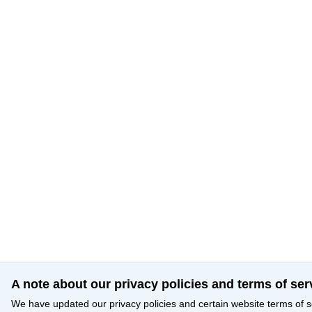
A note about our privacy policies and terms of ser
We have updated our privacy policies and certain website terms of s