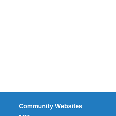
Community Websites