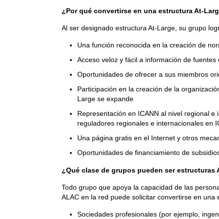
¿Por qué convertirse en una estructura At-Lar
Al ser designado estructura At-Large, su grupo log
Una función reconocida en la creación de nor
Acceso veloz y fácil a información de fuentes
Oportunidades de ofrecer a sus miembros orie
Participación en la creación de la organizaci
Large se expande
Representación en ICANN al nivel regional e 
reguladores regionales e internacionales en
Una página gratis en el Internet y otros meca
Oportunidades de financiamiento de subsidios
¿Qué clase de grupos pueden ser estructuras 
Todo grupo que apoya la capacidad de las persona
ALAC en la red puede solicitar convertirse en una
Sociedades profesionales (por ejemplo, ingen