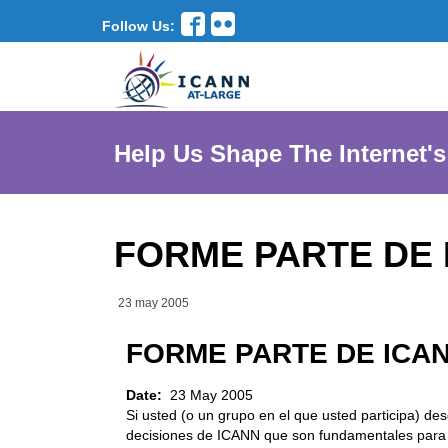
Follow Us:
Help Us Shape The Internet's
FORME PARTE DE 
23 may 2005
FORME PARTE DE ICA
Date:
23 May 2005
Si usted (o un grupo en el que usted participa) dese
decisiones de ICANN que son fundamentales para lo