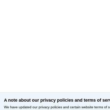
A note about our privacy policies and terms of ser
We have updated our privacy policies and certain website terms of s