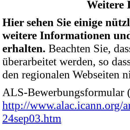
Weitere 
Hier sehen Sie einige nütz
weitere Informationen u
erhalten.
Beachten Sie, das
überarbeitet werden, so das
den regionalen Webseiten ni
ALS-Bewerbungsformular (f
http://www.alac.icann.org
24sep03.htm