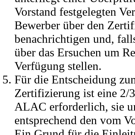
Vorstand festgelegten V
Bewerber über den Zertif
benachrichtigen und, fall
über das Ersuchen um Re
Verfügung stellen.
Für die Entscheidung zu
Zertifizierung ist eine 2
ALAC erforderlich, sie u
entsprechend den vom Vor
Ein Grund für die Einlei