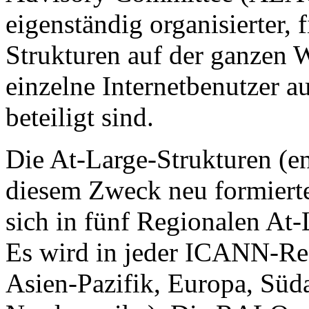
eigenständig organisierter,
Strukturen auf der ganzen 
einzelne Internetbenutzer 
beteiligt sind.
Die At-Large-Strukturen (e
diesem Zweck neu formierte
sich in fünf Regionalen At
Es wird in jeder ICANN-Re
Asien-Pazifik, Europa, Süd