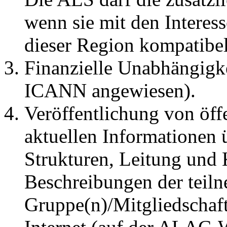
wenn sie mit den Interess
dieser Region kompatibel 
Finanzielle Unabhängigke
ICANN angewiesen).
Veröffentlichung von öff
aktuellen Informationen ü
Strukturen, Leitung und
Beschreibungen der teil
Gruppe(n)/Mitgliedschaf