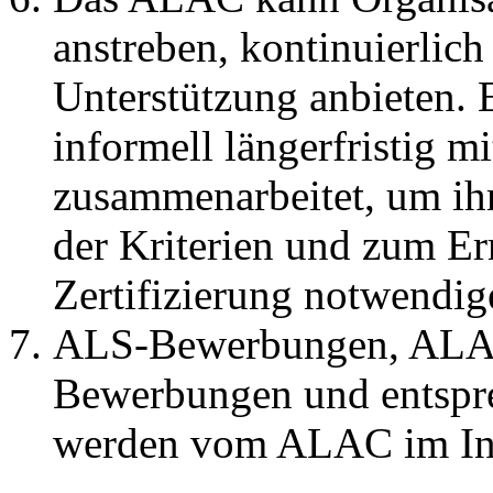
anstreben, kontinuierlich
Unterstützung anbieten. 
informell längerfristig m
zusammenarbeitet, um ih
der Kriterien und zum Er
Zertifizierung notwendige
ALS-Bewerbungen, ALAC
Bewerbungen und entspr
werden vom ALAC im Inte