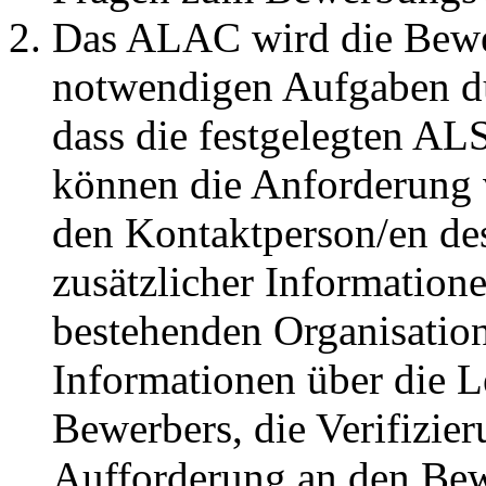
Das ALAC wird die Bewer
notwendigen Aufgaben du
dass die festgelegten ALS
können die Anforderung 
den Kontaktperson/en de
zusätzlicher Information
bestehenden Organisatio
Informationen über die L
Bewerbers, die Verifizie
Aufforderung an den Bewe