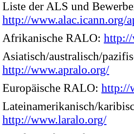
Liste der ALS und Bewerbe
http://www.alac.icann.org/a
Afrikanische RALO:
http:/
Asiatisch/australisch/pazif
http://www.apralo.org/
Europäische RALO:
http:/
Lateinamerikanisch/karibi
http://www.laralo.org/